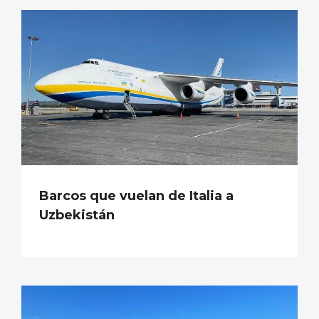
Barcos que vuelan de Italia a
Uzbekistán