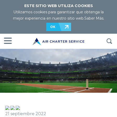
ESTE SITIO WEB UTILIZA COOKIES
Utilizamos cookies para garantizar que obtenga la
mejor experiencia en nuestro sitio web.
Saber Más
.
OK
21 septiembre 2022