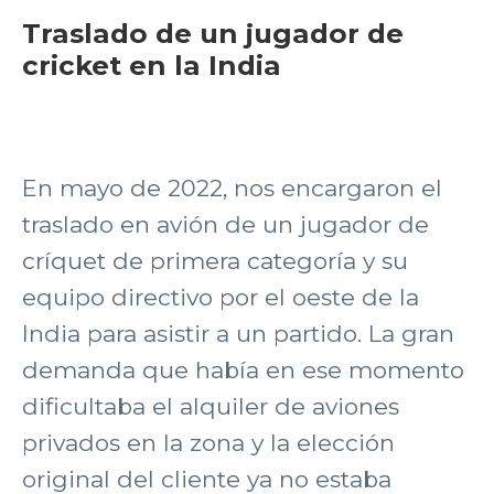
Traslado de un jugador de
cricket en la India
En mayo de 2022, nos encargaron el
traslado en avión de un jugador de
críquet de primera categoría y su
equipo directivo por el oeste de la
India para asistir a un partido. La gran
demanda que había en ese momento
dificultaba el alquiler de aviones
privados en la zona y la elección
original del cliente ya no estaba