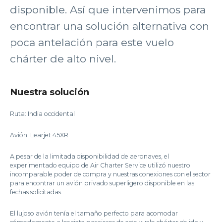
disponible. Así que intervenimos para
encontrar una solución alternativa con
poca antelación para este vuelo
chárter de alto nivel.
Nuestra solución
Ruta: India occidental
Avión: Learjet 45XR
A pesar de la limitada disponibilidad de aeronaves, el
experimentado equipo de Air Charter Service utilizó nuestro
incomparable poder de compra y nuestras conexiones con el sector
para encontrar un avión privado superligero disponible en las
fechas solicitadas.
El lujoso avión tenía el tamaño perfecto para acomodar