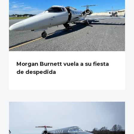
Morgan Burnett vuela a su fiesta
de despedida