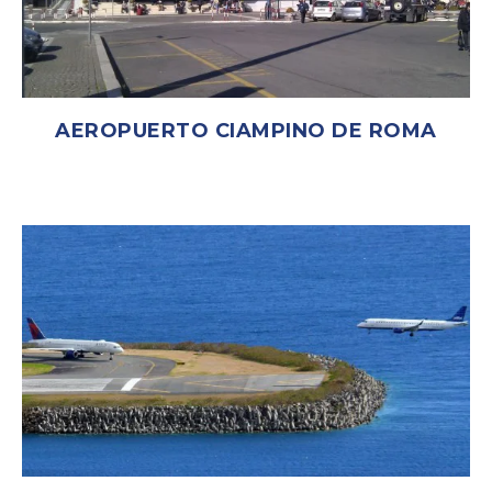
AEROPUERTO CIAMPINO DE ROMA