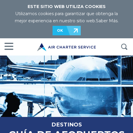
ESTE SITIO WEB UTILIZA COOKIES
Utilizamos cookies para garantizar que obtenga la
mejor experiencia en nuestro sitio web.
Saber Más
.
OK
DESTINOS