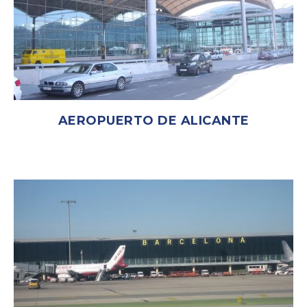
AEROPUERTO DE ALICANTE