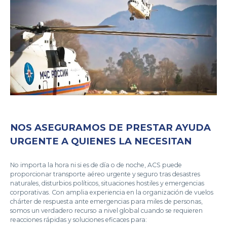
NOS ASEGURAMOS DE PRESTAR AYUDA
URGENTE A QUIENES LA NECESITAN
No importa la hora ni si es de día o de noche, ACS puede
proporcionar transporte aéreo urgente y seguro tras desastres
naturales, disturbios políticos, situaciones hostiles y emergencias
corporativas. Con amplia experiencia en la organización de vuelos
chárter de respuesta ante emergencias para miles de personas,
somos un verdadero recurso a nivel global cuando se requieren
reacciones rápidas y soluciones eficaces para: