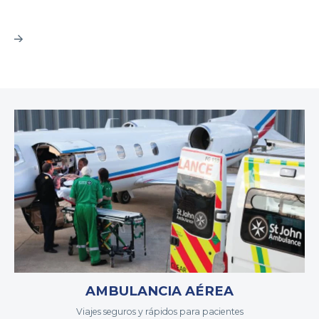
AMBULANCIA AÉREA
Viajes seguros y rápidos para pacientes