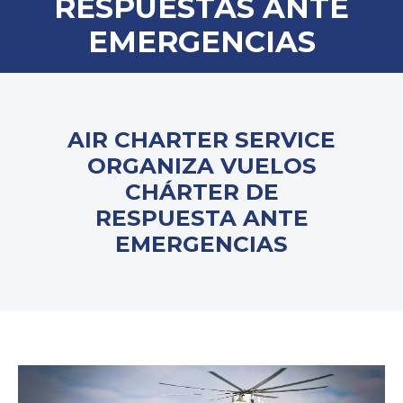
RESPUESTAS ANTE
EMERGENCIAS
AIR CHARTER SERVICE
ORGANIZA VUELOS
CHÁRTER DE
RESPUESTA ANTE
EMERGENCIAS