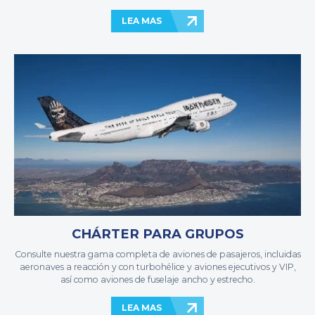
LEA MAS
CHÁRTER PARA GRUPOS
Consulte nuestra gama completa de aviones de pasajeros, incluidas
aeronaves a reacción y con turbohélice y aviones ejecutivos y VIP,
así como aviones de fuselaje ancho y estrecho.
LEA MAS