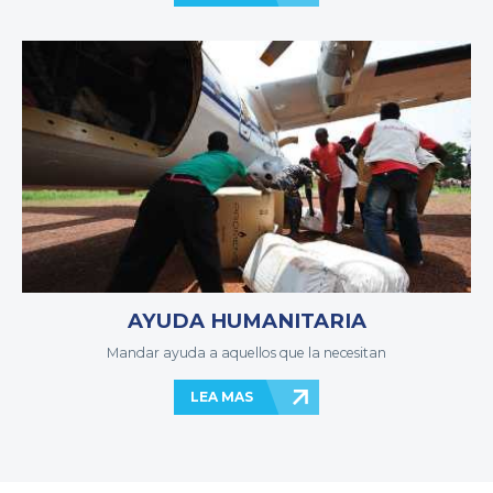
AYUDA HUMANITARIA
Mandar ayuda a aquellos que la necesitan
LEA MAS