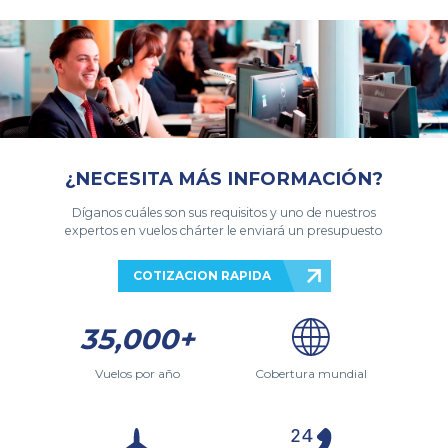
¿NECESITA MÁS INFORMACIÓN?
Díganos cuáles son sus requisitos y uno de nuestros
expertos en vuelos chárter le enviará un presupuesto
COTIZACION RAPIDA
35,000+
Vuelos por año
Cobertura mundial