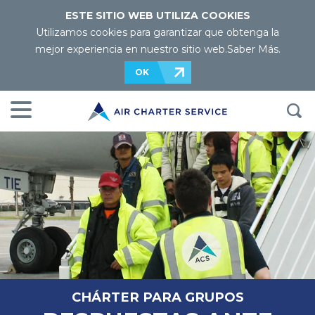
ESTE SITIO WEB UTILIZA COOKIES
Utilizamos cookies para garantizar que obtenga la
mejor experiencia en nuestro sitio web.
Saber Más
.
OK
CHÁRTER PARA GRUPOS