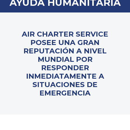
AYUDA HUMANITARIA
AIR CHARTER SERVICE
POSEE UNA GRAN
REPUTACIÓN A NIVEL
MUNDIAL POR
RESPONDER
INMEDIATAMENTE A
SITUACIONES DE
EMERGENCIA