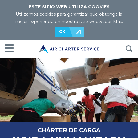
ESTE SITIO WEB UTILIZA COOKIES
Utilizamos cookies para garantizar que obtenga la
mejor experiencia en nuestro sitio web.
Saber Más
.
OK
CHÁRTER DE CARGA