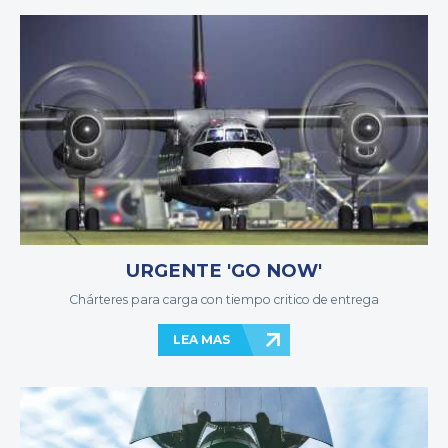
URGENTE 'GO NOW'
Chárteres para carga con tiempo critico de entrega
LEA MAS