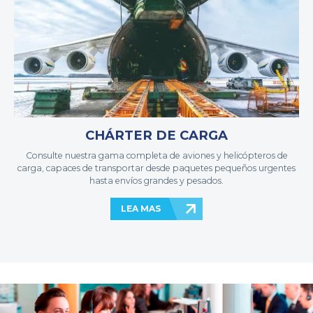
CHÁRTER DE CARGA
Consulte nuestra gama completa de aviones y helicópteros de
carga, capaces de transportar desde paquetes pequeños urgentes
hasta envíos grandes y pesados.
LEA MAS