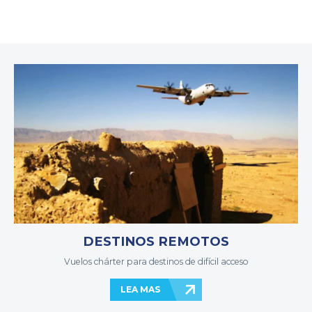
DESTINOS REMOTOS
Vuelos chárter para destinos de difícil acceso
LEA MAS