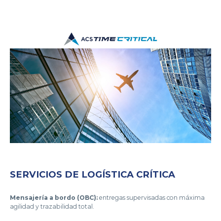
SERVICIOS DE LOGÍSTICA CRÍTICA
Mensajería a bordo (OBC):
entregas supervisadas con máxima
agilidad y trazabilidad total.