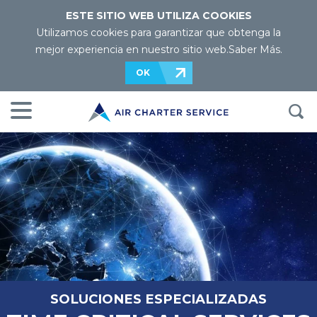
ESTE SITIO WEB UTILIZA COOKIES
Utilizamos cookies para garantizar que obtenga la
mejor experiencia en nuestro sitio web.
Saber Más
.
OK
SOLUCIONES ESPECIALIZADAS