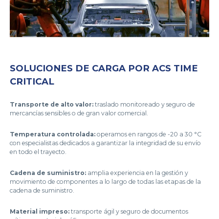
SOLUCIONES DE CARGA POR ACS TIME
CRITICAL
Transporte de alto valor:
traslado monitoreado y seguro de
mercancías sensibles o de gran valor comercial.
Temperatura controlada:
operamos en rangos de -20 a 30 °C
con especialistas dedicados a garantizar la integridad de su envío
en todo el trayecto.
Cadena de suministro:
amplia experiencia en la gestión y
movimiento de componentes a lo largo de todas las etapas de la
cadena de suministro.
Material impreso:
transporte ágil y seguro de documentos