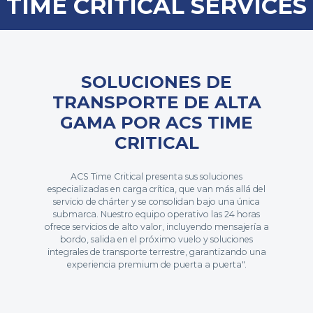
TIME CRITICAL SERVICES
SOLUCIONES DE
TRANSPORTE DE ALTA
GAMA POR ACS TIME
CRITICAL
ACS Time Critical presenta sus soluciones
especializadas en carga crítica, que van más allá del
servicio de chárter y se consolidan bajo una única
submarca. Nuestro equipo operativo las 24 horas
ofrece servicios de alto valor, incluyendo mensajería a
bordo, salida en el próximo vuelo y soluciones
integrales de transporte terrestre, garantizando una
experiencia premium de puerta a puerta".