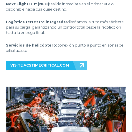
Next Flight Out (NFO):
salida inmediata en el primer vuelo
disponible hacia cualquier destino.
Logística terrestre integrada:
diseñamos la ruta más eficiente
para su carga, garantizando un control total desde la recolección
hasta la entrega final.
Servicios de helicóptero:
conexión punto a punto en zonas de
difícil acceso.
VISITE ACSTIMECRITICAL.COM