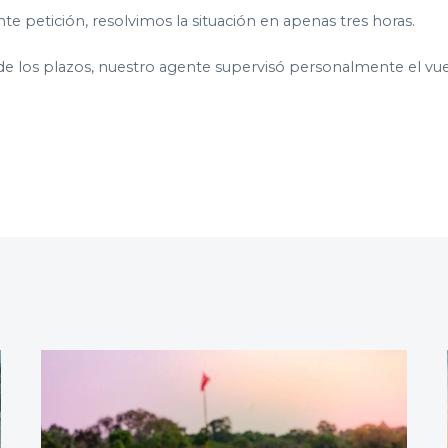
te petición, resolvimos la situación en apenas tres horas.
de los plazos, nuestro agente supervisó personalmente el vue