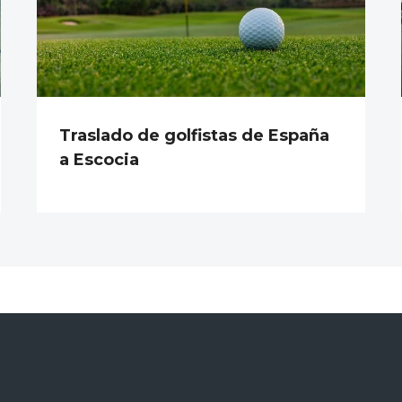
Traslado de golfistas de España
a Escocia