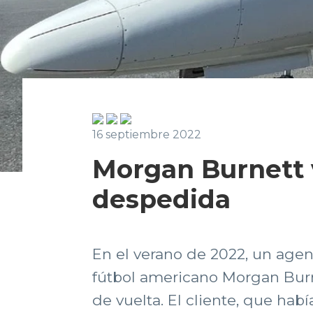
16 septiembre 2022
Morgan Burnett v
despedida
En el verano de 2022, un agen
fútbol americano Morgan Burne
de vuelta. El cliente, que hab