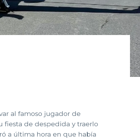
evar al famoso jugador de
fiesta de despedida y traerlo
paró a última hora en que había