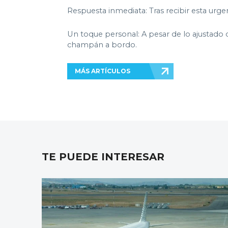
Respuesta inmediata: Tras recibir esta urgen
Un toque personal: A pesar de lo ajustado 
champán a bordo.
MÁS ARTÍCULOS
TE PUEDE INTERESAR