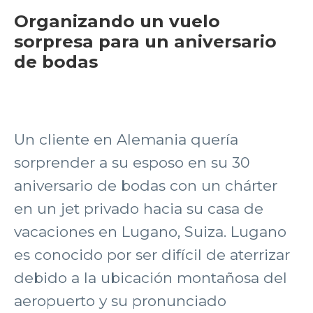
Organizando un vuelo
sorpresa para un aniversario
de bodas
Un cliente en Alemania quería
sorprender a su esposo en su 30
aniversario de bodas con un chárter
en un jet privado hacia su casa de
vacaciones en Lugano, Suiza. Lugano
es conocido por ser difícil de aterrizar
debido a la ubicación montañosa del
aeropuerto y su pronunciado