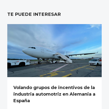
TE PUEDE INTERESAR
Volando grupos de incentivos de la
industria automotriz en Alemania a
España