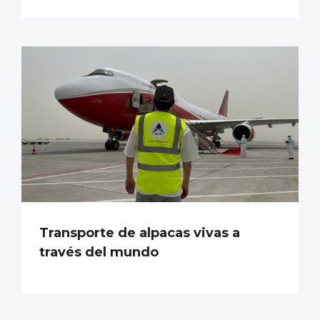
Transporte de alpacas vivas a
través del mundo