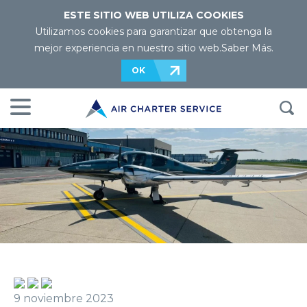
ESTE SITIO WEB UTILIZA COOKIES
Utilizamos cookies para garantizar que obtenga la
mejor experiencia en nuestro sitio web.
Saber Más
.
OK
9 noviembre 2023