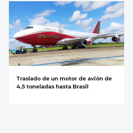
Traslado de un motor de avión de
4,5 toneladas hasta Brasil