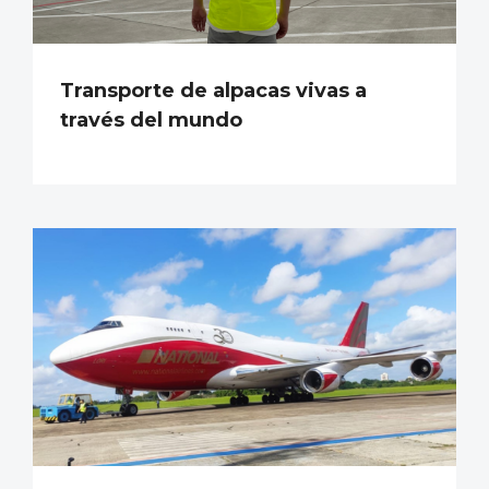
Transporte de alpacas vivas a
través del mundo