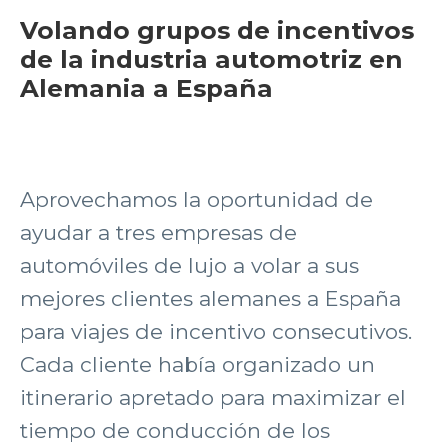
Volando grupos de incentivos
de la industria automotriz en
Alemania a España
Aprovechamos la oportunidad de
ayudar a tres empresas de
automóviles de lujo a volar a sus
mejores clientes alemanes a España
para viajes de incentivo consecutivos.
Cada cliente había organizado un
itinerario apretado para maximizar el
tiempo de conducción de los