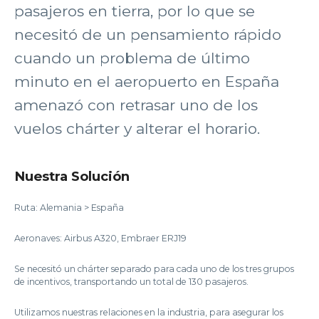
pasajeros en tierra, por lo que se
necesitó de un pensamiento rápido
cuando un problema de último
minuto en el aeropuerto en España
amenazó con retrasar uno de los
vuelos chárter y alterar el horario.
Nuestra Solución
Ruta: Alemania > España
Aeronaves: Airbus A320, Embraer ERJ19
Se necesitó un chárter separado para cada uno de los tres grupos
de incentivos, transportando un total de 130 pasajeros.
Utilizamos nuestras relaciones en la industria, para asegurar los