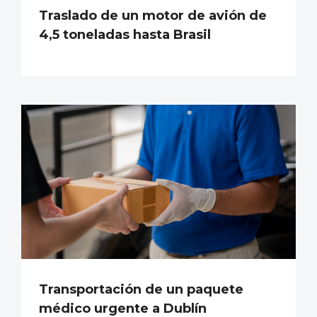
Traslado de un motor de avión de
4,5 toneladas hasta Brasil
Transportación de un paquete
médico urgente a Dublín