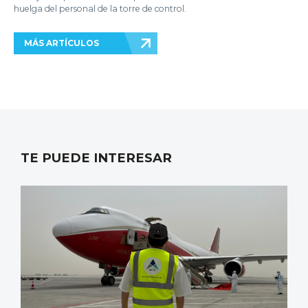
huelga del personal de la torre de control.
MÁS ARTÍCULOS
TE PUEDE INTERESAR