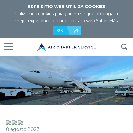
ESTE SITIO WEB UTILIZA COOKIES
Utilizamos cookies para garantizar que obtenga la
mejor experiencia en nuestro sitio web.
Saber Más
.
OK
8 agosto 2023