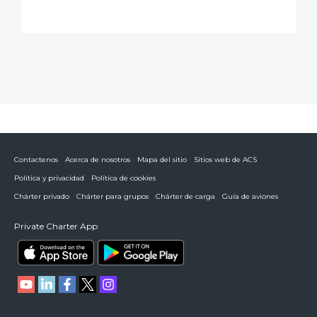
Contactenos
Acerca de nosotros
Mapa del sitio
Sitios web de ACS
Política y privacidad
Política de cookies
Chárter privado
Chárter para grupos
Chárter de carga
Guía de aviones
Private Charter App