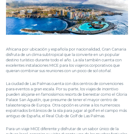
Africana por ubicación y española por nacionalidad, Gran Canaria
disfruta de un clima subtropical que la convierte en un popular
destino turístico durante todo el año. La isla también cuenta con
excelentes instalaciones MICE para los viajeros corporativos que
quieran combinar sus reuniones con un poco de sol otoñal.
La ciudad de Las Palmas cuenta con dos centros de convenciones
para eventos a gran escala. Por su parte, los viajes de incentivo
pueden alojarse en famosísimos resorts de bienestar como el Gloria
Palace San Agustín, que presume de tener el mayor centro de
talasoterapia de Europa. Otra opción es unirse a los numerosos
expatriados británicos de la isla para jugar al golf en el campo más
antiguo de España, el Real Club de Golf de Las Palmas.
Para un viaje MICE diferente y disfrutar de un sabor único de la