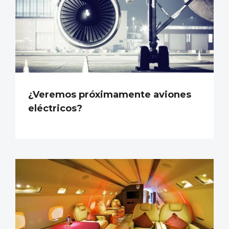
¿Veremos próximamente aviones
eléctricos?