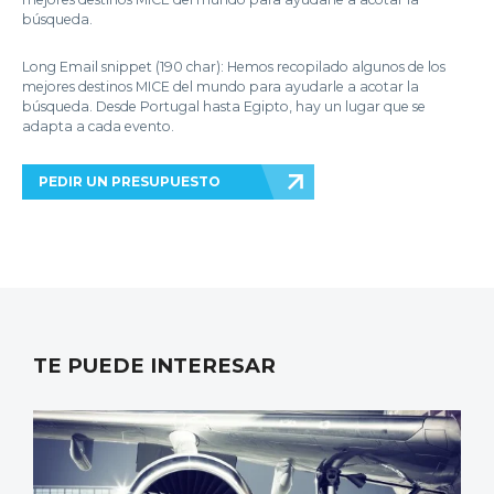
búsqueda.
Long Email snippet (190 char): Hemos recopilado algunos de los
mejores destinos MICE del mundo para ayudarle a acotar la
búsqueda. Desde Portugal hasta Egipto, hay un lugar que se
adapta a cada evento.
PEDIR UN PRESUPUESTO
TE PUEDE INTERESAR