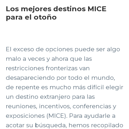
Los mejores destinos MICE
para el otoño
El exceso de opciones puede ser algo
malo a veces y ahora que las
restricciones fronterizas van
desapareciendo por todo el mundo,
de repente es mucho más difícil elegir
un destino extranjero para las
reuniones, incentivos, conferencias y
exposiciones (MICE). Para ayudarle a
acotar su búsqueda, hemos recopilado