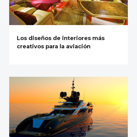
Los diseños de interiores más
creativos para la aviación