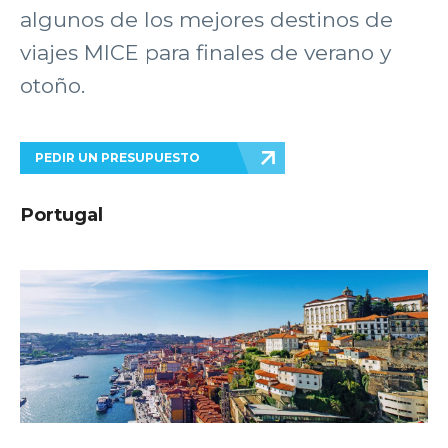
algunos de los mejores destinos de
viajes MICE para finales de verano y
otoño.
PEDIR UN PRESUPUESTO
Portugal