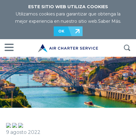
ESTE SITIO WEB UTILIZA COOKIES
Utilizamos cookies para garantizar que obtenga la
mejor experiencia en nuestro sitio web.
Saber Más
.
OK
9 agosto 2022