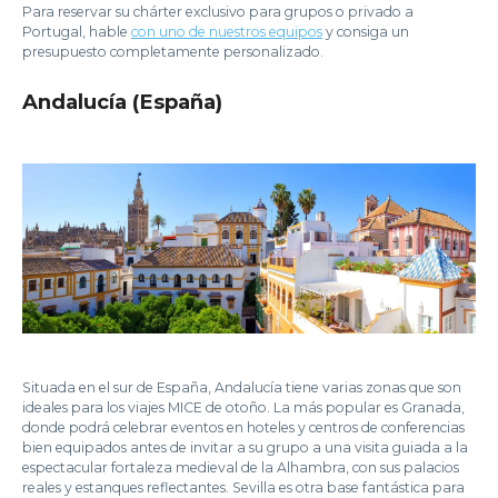
Para reservar su chárter exclusivo para grupos o privado a
Portugal, hable
con uno de nuestros equipos
y consiga un
presupuesto completamente personalizado.
Andalucía (España)
Situada en el sur de España, Andalucía tiene varias zonas que son
ideales para los viajes MICE de otoño. La más popular es Granada,
donde podrá celebrar eventos en hoteles y centros de conferencias
bien equipados antes de invitar a su grupo a una visita guiada a la
espectacular fortaleza medieval de la Alhambra, con sus palacios
reales y estanques reflectantes. Sevilla es otra base fantástica para