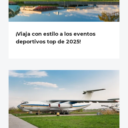
¡Viaja con estilo a los eventos
deportivos top de 2025!