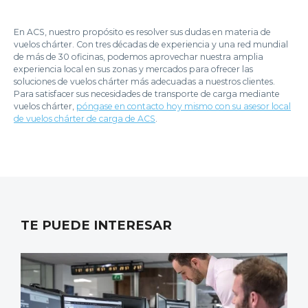
En ACS, nuestro propósito es resolver sus dudas en materia de
vuelos chárter. Con tres décadas de experiencia y una red mundial
de más de 30 oficinas, podemos aprovechar nuestra amplia
experiencia local en sus zonas y mercados para ofrecer las
soluciones de vuelos chárter más adecuadas a nuestros clientes.
Para satisfacer sus necesidades de transporte de carga mediante
vuelos chárter,
póngase en contacto hoy mismo con su asesor local
de vuelos chárter de carga de ACS
.
TE PUEDE INTERESAR