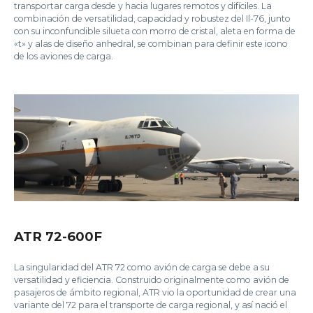
transportar carga desde y hacia lugares remotos y difíciles. La
combinación de versatilidad, capacidad y robustez del Il-76, junto
con su inconfundible silueta con morro de cristal, aleta en forma de
«t» y alas de diseño anhedral, se combinan para definir este icono
de los aviones de carga.
ATR 72-600F
La singularidad del ATR 72 como avión de carga se debe a su
versatilidad y eficiencia. Construido originalmente como avión de
pasajeros de ámbito regional, ATR vio la oportunidad de crear una
variante del 72 para el transporte de carga regional, y así nació el