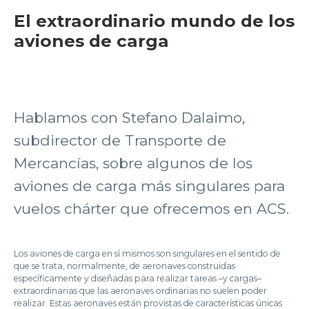
El extraordinario mundo de los
aviones de carga
Hablamos con Stefano Dalaimo,
subdirector de Transporte de
Mercancías, sobre algunos de los
aviones de carga más singulares para
vuelos chárter que ofrecemos en ACS.
Los aviones de carga en sí mismos son singulares en el sentido de
que se trata, normalmente, de aeronaves construidas
específicamente y diseñadas para realizar tareas –y cargas–
extraordinarias que las aeronaves ordinarias no suelen poder
realizar. Estas aeronaves están provistas de características únicas