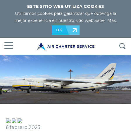
ESTE SITIO WEB UTILIZA COOKIES
Utilizamos cookies para garantizar que obtenga la
mejor experiencia en nuestro sitio web.
Saber Más
.
OK
6 febrero 2025