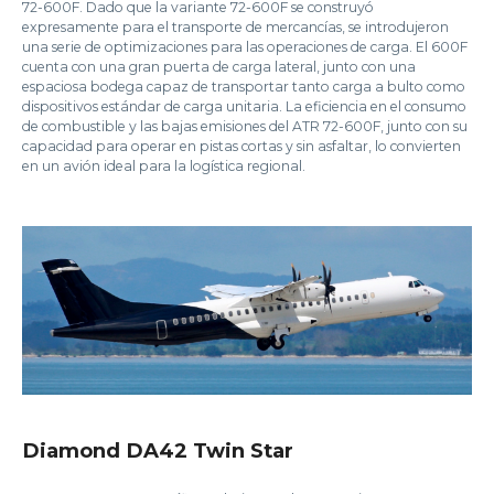
72-600F. Dado que la variante 72-600F se construyó
expresamente para el transporte de mercancías, se introdujeron
una serie de optimizaciones para las operaciones de carga. El 600F
cuenta con una gran puerta de carga lateral, junto con una
espaciosa bodega capaz de transportar tanto carga a bulto como
dispositivos estándar de carga unitaria. La eficiencia en el consumo
de combustible y las bajas emisiones del ATR 72-600F, junto con su
capacidad para operar en pistas cortas y sin asfaltar, lo convierten
en un avión ideal para la logística regional.
Diamond DA42 Twin Star