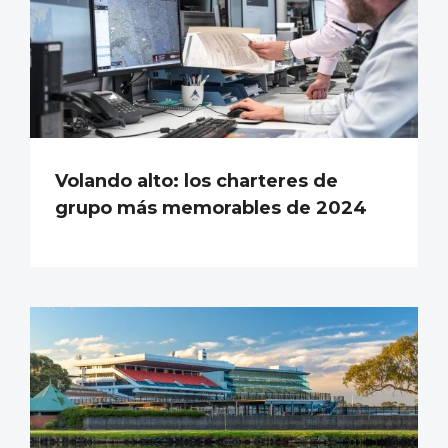
Volando alto: los charteres de
grupo más memorables de 2024