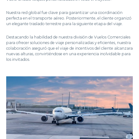
Nuestra red global fue clave para garantizar una coordinación
perfecta en el transporte aéreo. Posteriormente, el cliente organizó
un elegante traslado terrestre para la siguiente etapa del viaje.
Destacando la habilidad de nuestra división de Vuelos Comerciales
para ofrecer soluciones de viaje personalizadas y eficientes, nuestra
colaboración aseguró que el viaje de incentivos del cliente alcanzara
nuevas alturas, convirtiéndose en una experiencia inolvidable para
los invitados.