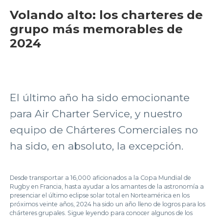
Volando alto: los charteres de
grupo más memorables de
2024
El último año ha sido emocionante
para Air Charter Service, y nuestro
equipo de Chárteres Comerciales no
ha sido, en absoluto, la excepción.
Desde transportar a 16,000 aficionados a la Copa Mundial de
Rugby en Francia, hasta ayudar a los amantes de la astronomía a
presenciar el último eclipse solar total en Norteamérica en los
próximos veinte años, 2024 ha sido un año lleno de logros para los
chárteres grupales. Sigue leyendo para conocer algunos de los