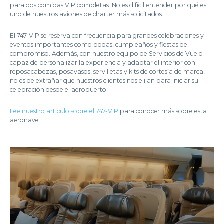
para dos comidas VIP completas. No es difícil entender por qué es
uno de nuestros aviones de charter más solicitados.
El 747-VIP se reserva con frecuencia para grandes celebraciones y
eventos importantes como bodas, cumpleaños y fiestas de
compromiso. Además, con nuestro equipo de Servicios de Vuelo
capaz de personalizar la experiencia y adaptar el interior con
reposacabezas, posavasos, servilletas y kits de cortesía de marca,
no es de extrañar que nuestros clientes nos elijan para iniciar su
celebración desde el aeropuerto.
Lee nuestro articulo sobre el 747-VIP
para conocer más sobre esta
aeronave