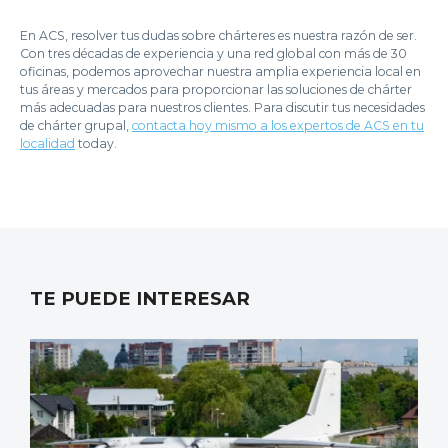
En ACS, resolver tus dudas sobre chárteres es nuestra razón de ser.
Con tres décadas de experiencia y una red global con más de 30
oficinas, podemos aprovechar nuestra amplia experiencia local en
tus áreas y mercados para proporcionar las soluciones de chárter
más adecuadas para nuestros clientes. Para discutir tus necesidades
de chárter grupal,
contacta hoy mismo a los expertos de ACS en tu
localidad
today.
TE PUEDE INTERESAR