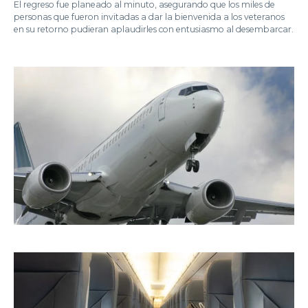
El regreso fue planeado al minuto, asegurando que los miles de
personas que fueron invitadas a dar la bienvenida a los veteranos
en su retorno pudieran aplaudirles con entusiasmo al desembarcar.