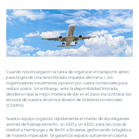
Cuando nos encargaron la tarea de organizar el transporte aéreo
para la gira de una renombrada orquesta alemana, r, los
organizadores inicialmente optaron por vuelos comerciales para
reducir costos. Sin embargo, ante la disponibilidad limitada,
decidieron que la mejor manera de dar en el clavo era contratar los
servicios de nuestra dinámica división de chárteres comerciales
(COMMJ).
Nuestro equipo organizó rápidamente el charter de dos elegantes
aviones de fuselaje estrecho, un A321 y un A320, para las rutas de
Madrid a Hamburgo y de Berlín a Bruselas, gestionando la logística
de manera impecable. Se garantizó espacio suficiente en cabina