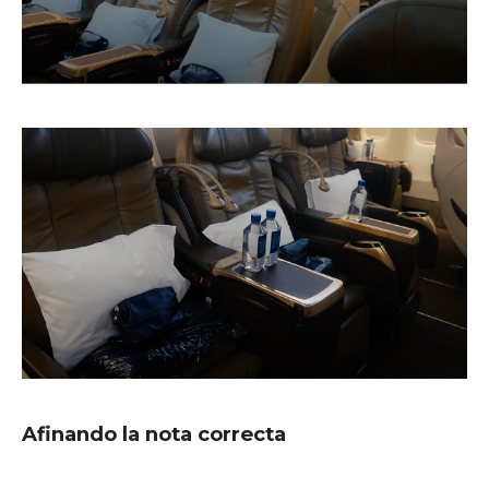
Afinando la nota correcta