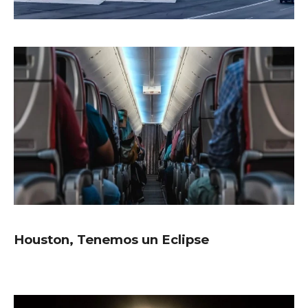
Houston, Tenemos un Eclipse