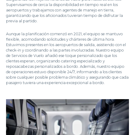
Supervisamos de cerca la disponibilidad en tiempo real en los
aeropuertos y trabajamos con agentes de manejo en tierra,
garantizando que los aficionados tuvieran tiempo de disfrutar la
previa al partido.
Aunque la planificación comenzó en 2021, el equipo se mantuvo
flexible, acomodando solicitudes y chárteres de última hora.
Estuvimos presentes en los aeropuertos de salida, asistiendo con el
check-in y coordinando a las partes involucradas. Nuestro equipo
de Servicios de Vuelo añadió ese toque personalizado que los
clientes esperan, organizando catering especializado y
reposacabezas personalizados a bordo. Además, nuestro equipo
de operaciones estuvo disponible 24/7, informando a los clientes
sobre cualquier posible problema climático y asegurando que cada
pasajero tuviera una experiencia excepcional a bordo.