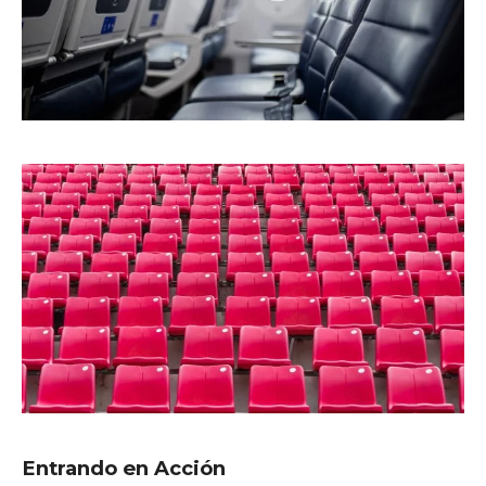
Entrando en Acción