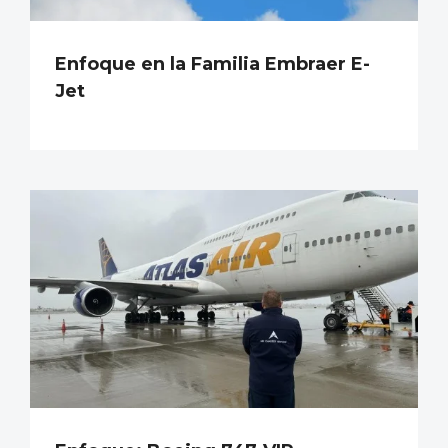
Enfoque en la Familia Embraer E-
Jet