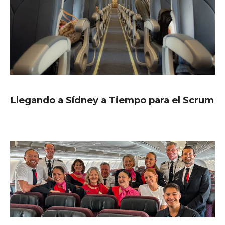
Llegando a Sídney a Tiempo para el Scrum