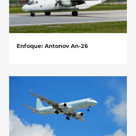
Enfoque: Antonov An-26