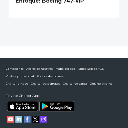
Enfoque: Boeing 747-VIP
Contactenos
Acerca de nosotros
Mapa del sitio
Sitios web de ACS
Política y privacidad
Política de cookies
Chárter privado
Chárter para grupos
Chárter de carga
Guía de aviones
Private Charter App