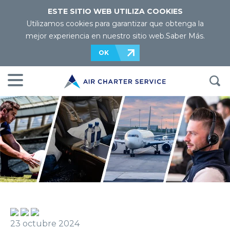
ESTE SITIO WEB UTILIZA COOKIES
Utilizamos cookies para garantizar que obtenga la
mejor experiencia en nuestro sitio web.
Saber Más
.
OK
23 octubre 2024