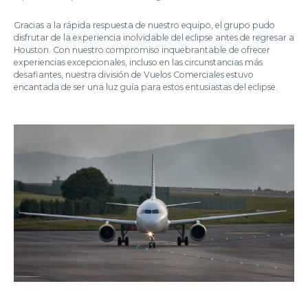
Gracias a la rápida respuesta de nuestro equipo, el grupo pudo
disfrutar de la experiencia inolvidable del eclipse antes de regresar a
Houston. Con nuestro compromiso inquebrantable de ofrecer
experiencias excepcionales, incluso en las circunstancias más
desafiantes, nuestra división de Vuelos Comerciales estuvo
encantada de ser una luz guía para estos entusiastas del eclipse.