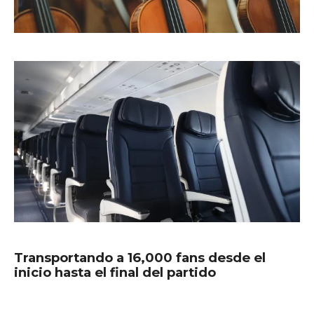
Transportando a 16,000 fans desde el
inicio hasta el final del partido