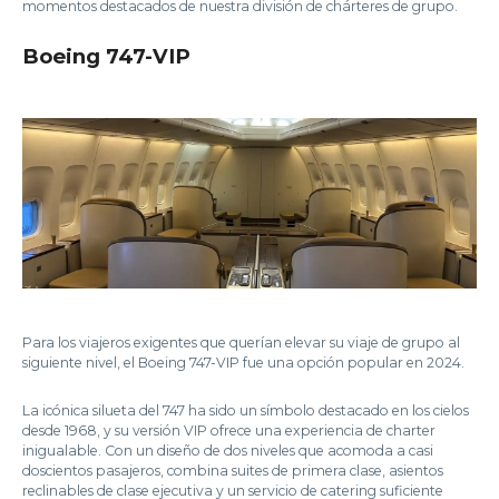
momentos destacados de nuestra división de chárteres de grupo.
Boeing 747-VIP
Para los viajeros exigentes que querían elevar su viaje de grupo al
siguiente nivel, el Boeing 747-VIP fue una opción popular en 2024.
La icónica silueta del 747 ha sido un símbolo destacado en los cielos
desde 1968, y su versión VIP ofrece una experiencia de charter
inigualable. Con un diseño de dos niveles que acomoda a casi
doscientos pasajeros, combina suites de primera clase, asientos
reclinables de clase ejecutiva y un servicio de catering suficiente