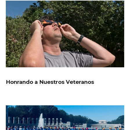
Honrando a Nuestros Veteranos