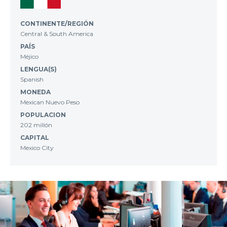
CONTINENTE/REGIÓN
Central & South America
PAÍS
Méjico
LENGUA(S)
Spanish
MONEDA
Mexican Nuevo Peso
POPULACION
202 millón
CAPITAL
Mexico City