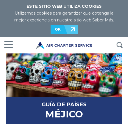
ESTE SITIO WEB UTILIZA COOKIES
Utilizamos cookies para garantizar que obtenga la
mejor experiencia en nuestro sitio web.
Saber Más
.
OK
GUÍA DE PAÍSES
MÉJICO