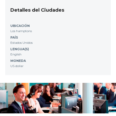
Detalles del Ciudades
UBICACIÓN
Los hamptons
PAÍS
Estados Unidos
LENGUA(S)
English
MONEDA
US dollar