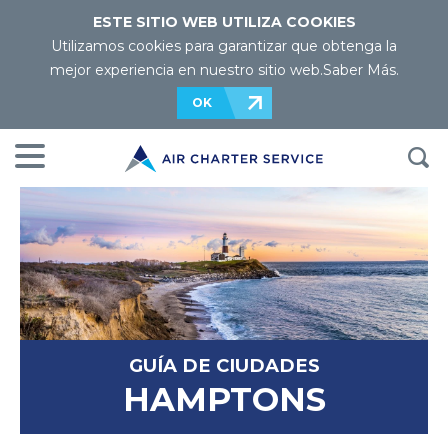
ESTE SITIO WEB UTILIZA COOKIES
Utilizamos cookies para garantizar que obtenga la
mejor experiencia en nuestro sitio web.
Saber Más
.
OK
GUÍA DE CIUDADES
HAMPTONS