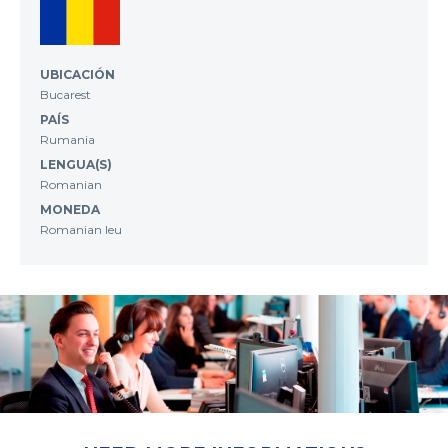
UBICACIÓN
Bucarest
PAÍS
Rumania
LENGUA(S)
Romanian
MONEDA
Romanian leu