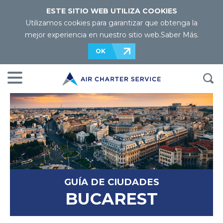
ESTE SITIO WEB UTILIZA COOKIES
Utilizamos cookies para garantizar que obtenga la
mejor experiencia en nuestro sitio web.
Saber Más
.
OK
GUÍA DE CIUDADES
BUCAREST