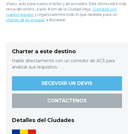
Vlaicu, solo para vuelos chárter y jet privados. Éste último está más
cerca del centro, a solo 8 km de la Ciudad Vieja.
Contacte con
nuestro equipo
y organizaremos todo lo que necesite para un
chárter de jet privado
a Bucarest.
Charter a este destino
Hable directamente con un corredor de ACS para
analizar sus requisitos.
RECEVOIR UN DEVIS
CONTÁCTENOS
Detalles del Ciudades