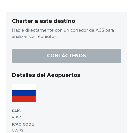
Charter a este destino
Hable directamente con un corredor de ACS para
analizar sus requisitos.
CONTÁCTENOS
Detalles del Aeopuertos
PAÍS
Rusia
ICAO CODE
UWPS