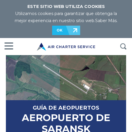
ESTE SITIO WEB UTILIZA COOKIES
Utilizamos cookies para garantizar que obtenga la
mejor experiencia en nuestro sitio web.
Saber Más
.
OK
GUÍA DE AEOPUERTOS
AEROPUERTO DE
SARANSK