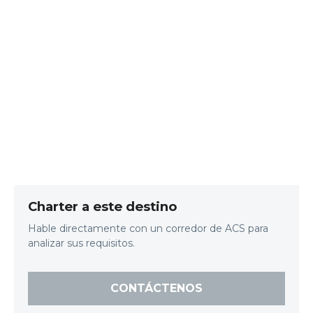
Charter a este destino
Hable directamente con un corredor de ACS para
analizar sus requisitos.
CONTÁCTENOS