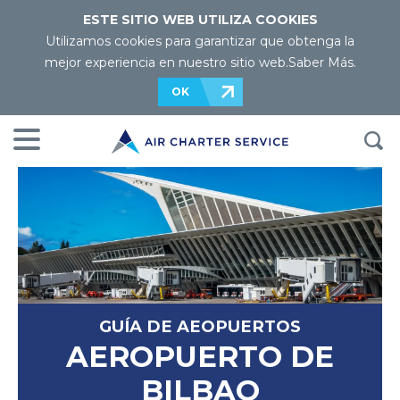
ESTE SITIO WEB UTILIZA COOKIES
Utilizamos cookies para garantizar que obtenga la
mejor experiencia en nuestro sitio web.
Saber Más
.
OK
GUÍA DE AEOPUERTOS
AEROPUERTO DE
BILBAO