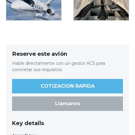
Reserve este avión
Hable directamente con un gestor ACS para
concretar sus requisitos
COTIZACION RAPIDA
Llamanos
Key details