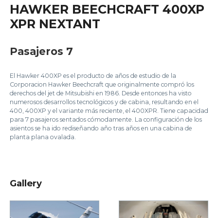
HAWKER BEECHCRAFT 400XP
XPR NEXTANT
Pasajeros 7
El Hawker 400XP es el producto de años de estudio de la
Corporacion Hawker Beechcraft que originalmente compró los
derechos del jet de Mitsubishi en 1986. Desde entonces ha visto
numerosos desarrollos tecnológicos y de cabina, resultando en el
400, 400XP y el variante más reciente, el 400XPR. Tiene capacidad
para 7 pasajeros sentados cómodamente. La configuración de los
asientos se ha ido rediseñando año tras años en una cabina de
planta plana ovalada.
Gallery