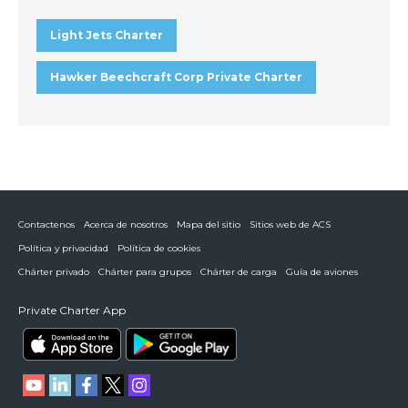
Light Jets Charter
Hawker Beechcraft Corp Private Charter
Contactenos
Acerca de nosotros
Mapa del sitio
Sitios web de ACS
Política y privacidad
Política de cookies
Chárter privado
Chárter para grupos
Chárter de carga
Guía de aviones
Private Charter App