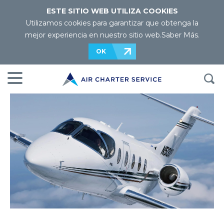
ESTE SITIO WEB UTILIZA COOKIES
Utilizamos cookies para garantizar que obtenga la
mejor experiencia en nuestro sitio web.
Saber Más
.
OK