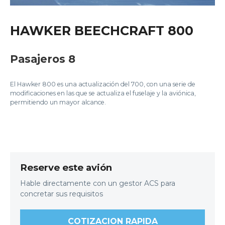
HAWKER BEECHCRAFT 800
Pasajeros 8
El Hawker 800 es una actualización del 700, con una serie de
modificaciones en las que se actualiza el fuselaje y la aviónica,
permitiendo un mayor alcance.
Reserve este avión
Hable directamente con un gestor ACS para
concretar sus requisitos
COTIZACION RAPIDA