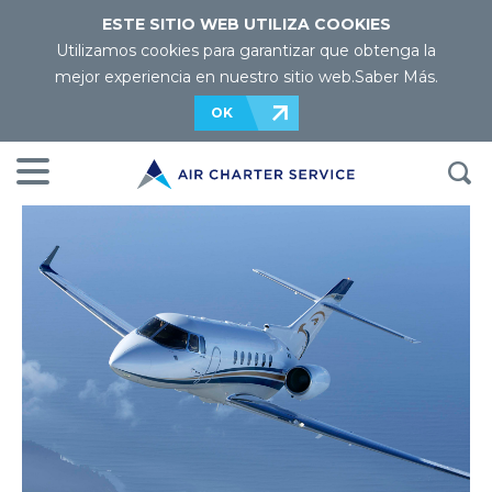
ESTE SITIO WEB UTILIZA COOKIES
Utilizamos cookies para garantizar que obtenga la
mejor experiencia en nuestro sitio web.
Saber Más
.
OK