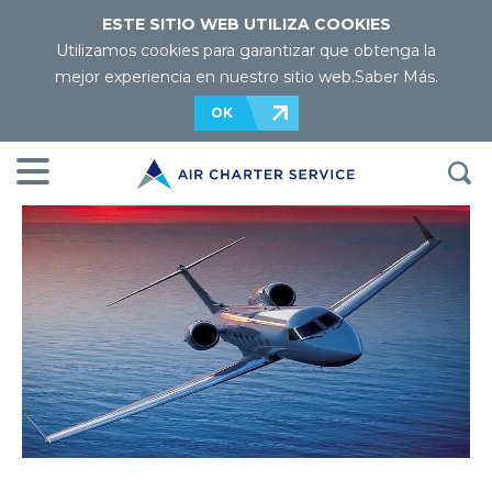
ESTE SITIO WEB UTILIZA COOKIES
Utilizamos cookies para garantizar que obtenga la
mejor experiencia en nuestro sitio web.
Saber Más
.
OK