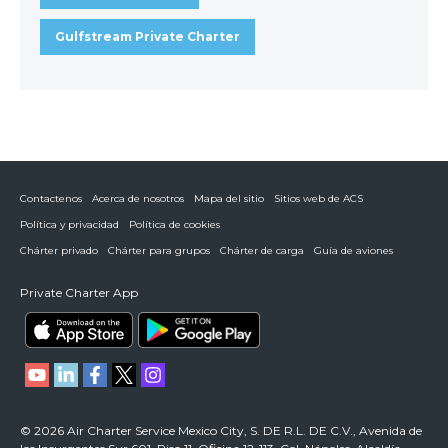
Gulfstream Private Charter
Contactenos
Acerca de nosotros
Mapa del sitio
Sitios web de ACS
Política y privacidad
Política de cookies
Chárter privado
Chárter para grupos
Chárter de carga
Guía de aviones
Private Charter App
© 2026 Air Charter Service Mexico City, S. DE R.L. DE C.V., Avenida de