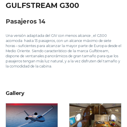
GULFSTREAM G300
Pasajeros 14
Una versión adaptada del GIV con menos alcance , el G300
acomoda hasta 13 pasajeros, con un alcance máximo de siete
horas – suficientes para alcanzar la mayor parte de Europa desde el
Medio Oriente. Siendo característico de la marca Gulfstream,
dispone de ventanales panorámicos de gran tamaño para que los
pasajeros tengan más luz natural, y a la vez disfruten del tamaño y
la comodidad de la cabina.
Gallery