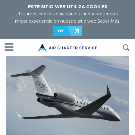
ESTE SITIO WEB UTILIZA COOKIES
Utilizamos cookies para garantizar que obtenga la
mejor experiencia en nuestro sitio web.
Saber Más
.
OK