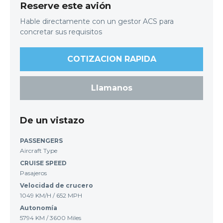
Reserve este avión
Hable directamente con un gestor ACS para
concretar sus requisitos
COTIZACION RAPIDA
Llamanos
De un vistazo
PASSENGERS
Aircraft Type
CRUISE SPEED
Pasajeros
Velocidad de crucero
1049 KM/H / 652 MPH
Autonomía
5794 KM / 3600 Miles