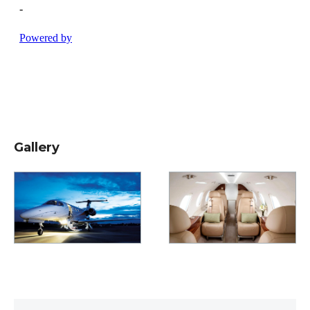
Gallery