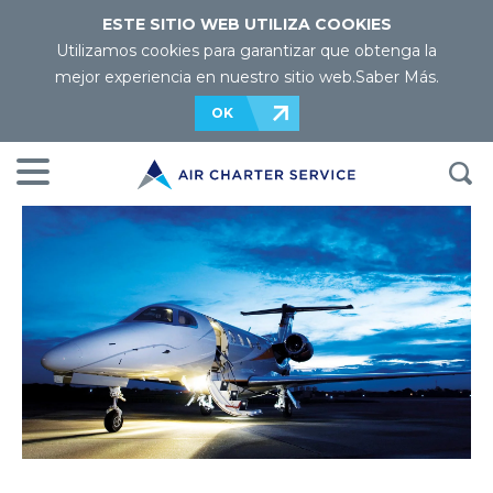
ESTE SITIO WEB UTILIZA COOKIES
Utilizamos cookies para garantizar que obtenga la
mejor experiencia en nuestro sitio web.
Saber Más
.
OK