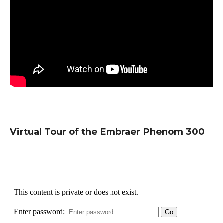
Virtual Tour of the Embraer Phenom 300