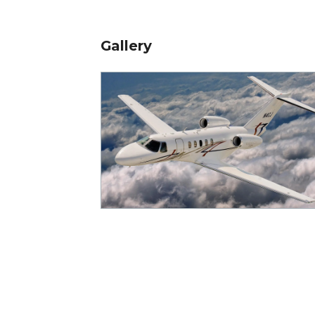
Gallery