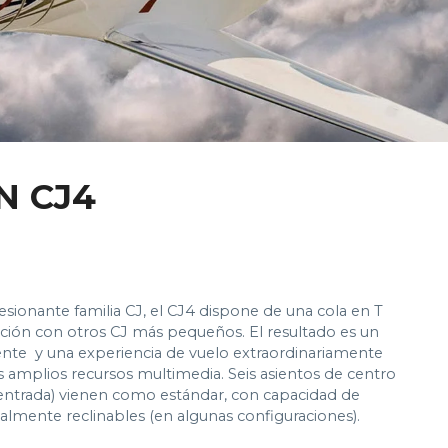
N CJ4
sionante familia CJ, el CJ4 dispone de una cola en T
ción con otros CJ más pequeños. El resultado es un
nte y una experiencia de vuelo extraordinariamente
os amplios recursos multimedia. Seis asientos de centro
 entrada) vienen como estándar, con capacidad de
almente reclinables (en algunas configuraciones).