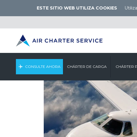
ESTE SITIO WEB UTILIZA COOKIES
Utili
CONSULTE AHORA
CHÁRTER DE CARGA
CHÁRTER 