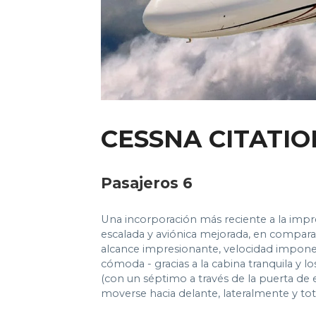
CESSNA CITATIO
Pasajeros 6
Una incorporación más reciente a la impre
escalada y aviónica mejorada, en compara
alcance impresionante, velocidad impone
cómoda - gracias a la cabina tranquila y l
(con un séptimo a través de la puerta de
moverse hacia delante, lateralmente y tot