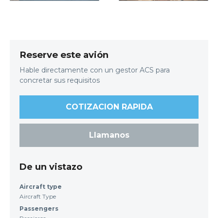
Reserve este avión
Hable directamente con un gestor ACS para
concretar sus requisitos
COTIZACION RAPIDA
Llamanos
De un vistazo
Aircraft type
Aircraft Type
Passengers