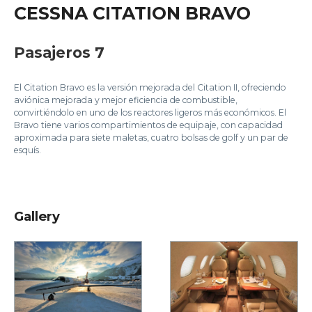
CESSNA CITATION BRAVO
Pasajeros 7
El Citation Bravo es la versión mejorada del Citation II, ofreciendo
aviónica mejorada y mejor eficiencia de combustible,
convirtiéndolo en uno de los reactores ligeros más económicos. El
Bravo tiene varios compartimientos de equipaje, con capacidad
aproximada para siete maletas, cuatro bolsas de golf y un par de
esquís.
Gallery