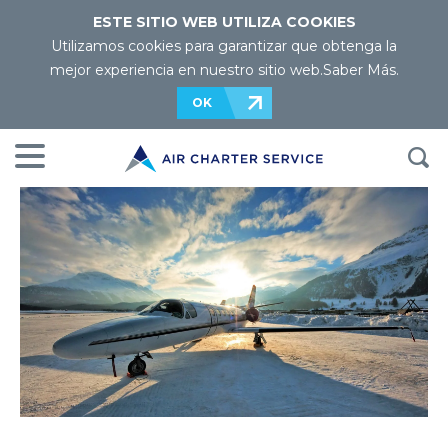
ESTE SITIO WEB UTILIZA COOKIES
Utilizamos cookies para garantizar que obtenga la
mejor experiencia en nuestro sitio web.
Saber Más
.
OK