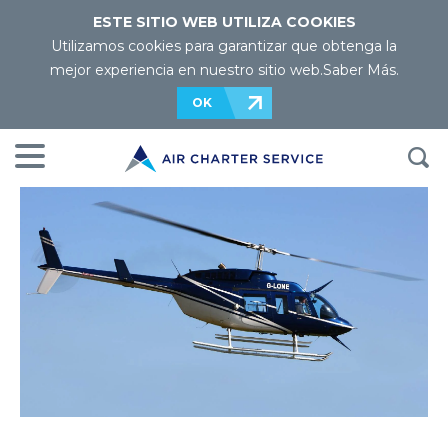
ESTE SITIO WEB UTILIZA COOKIES
Utilizamos cookies para garantizar que obtenga la
mejor experiencia en nuestro sitio web.
Saber Más
.
OK