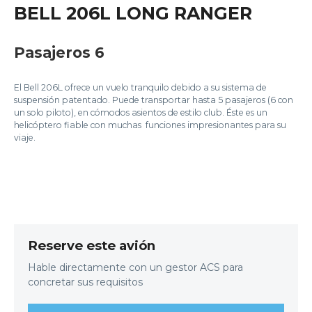
BELL 206L LONG RANGER
Pasajeros 6
El Bell 206L ofrece un vuelo tranquilo debido a su sistema de
suspensión patentado. Puede transportar hasta 5 pasajeros (6 con
un solo piloto), en cómodos asientos de estilo club. Éste es un
helicóptero fiable con muchas funciones impresionantes para su
viaje.
Reserve este avión
Hable directamente con un gestor ACS para
concretar sus requisitos