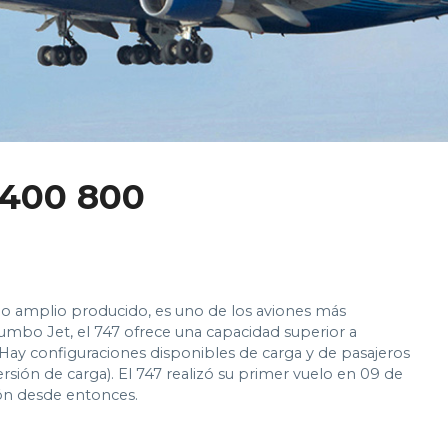
 400 800
po amplio producido, es uno de los aviones más
bo Jet, el 747 ofrece una capacidad superior a
 Hay configuraciones disponibles de carga y de pasajeros
ersión de carga). El 747 realizó su primer vuelo en 09 de
ón desde entonces.