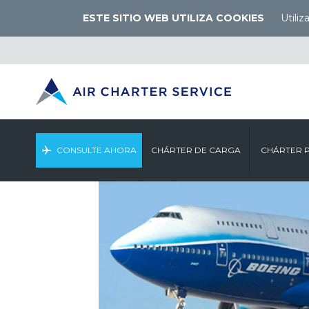
ESTE SITIO WEB UTILIZA COOKIES
Utili
CONSULTE AHORA
CHÁRTER DE CARGA
CHÁRTER 