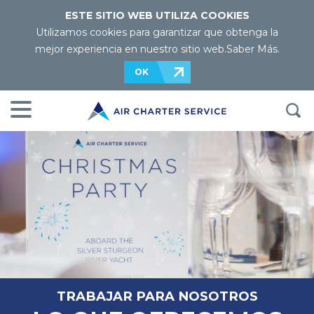
ESTE SITIO WEB UTILIZA COOKIES
Utilizamos cookies para garantizar que obtenga la
mejor experiencia en nuestro sitio web.
Saber Más
.
OK
TRABAJAR PARA NOSOTROS