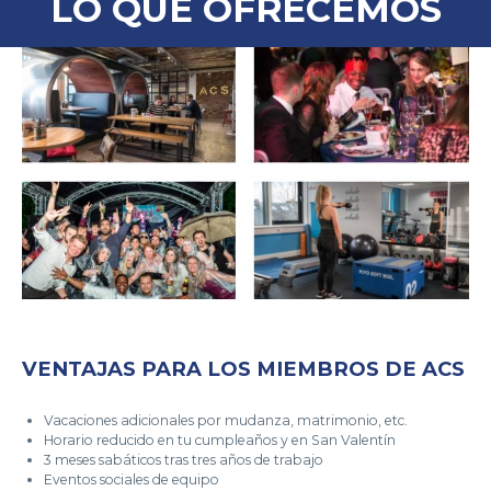
LO QUE OFRECEMOS
VENTAJAS PARA LOS MIEMBROS DE ACS
Vacaciones adicionales por mudanza, matrimonio, etc.
Horario reducido en tu cumpleaños y en San Valentín
3 meses sabáticos tras tres años de trabajo
Eventos sociales de equipo