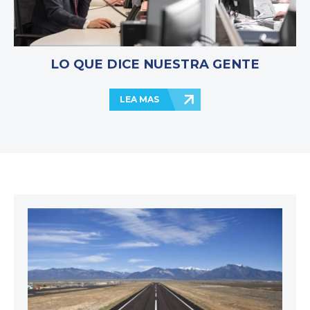
LO QUE DICE NUESTRA GENTE
LEA MAS