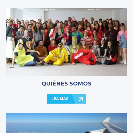
QUIÉNES SOMOS
LEA MAS