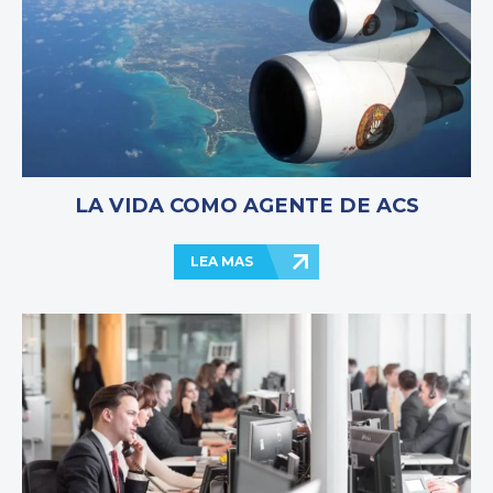
LA VIDA COMO AGENTE DE ACS
LEA MAS