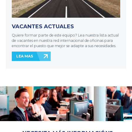
VACANTES ACTUALES
Quiere formar parte de este equipo? Lea nuestra lista actual
de vacantes en nuestra red internacional de oficinas para
encontrar el puesto que mejor se adapte a sus necesidades.
LEA MAS