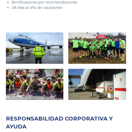
Bonificaciones por recomendaciones
28 días al año de vacaciones
RESPONSABILIDAD CORPORATIVA Y
AYUDA