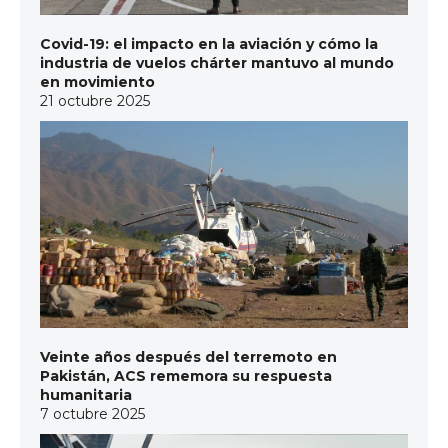
Covid-19: el impacto en la aviación y cómo la
industria de vuelos chárter mantuvo al mundo
en movimiento
21 octubre 2025
Veinte años después del terremoto en
Pakistán, ACS rememora su respuesta
humanitaria
7 octubre 2025