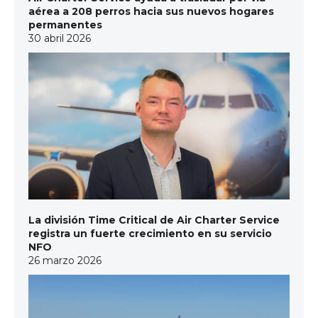
aérea a 208 perros hacia sus nuevos hogares
permanentes
30 abril 2026
La división Time Critical de Air Charter Service
registra un fuerte crecimiento en su servicio
NFO
26 marzo 2026