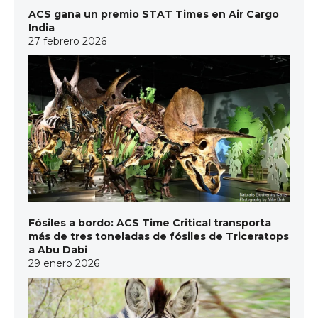
ACS gana un premio STAT Times en Air Cargo
India
27 febrero 2026
Fósiles a bordo: ACS Time Critical transporta
más de tres toneladas de fósiles de Triceratops
a Abu Dabi
29 enero 2026