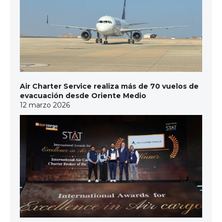
Air Charter Service realiza más de 70 vuelos de
evacuación desde Oriente Medio
12 marzo 2026