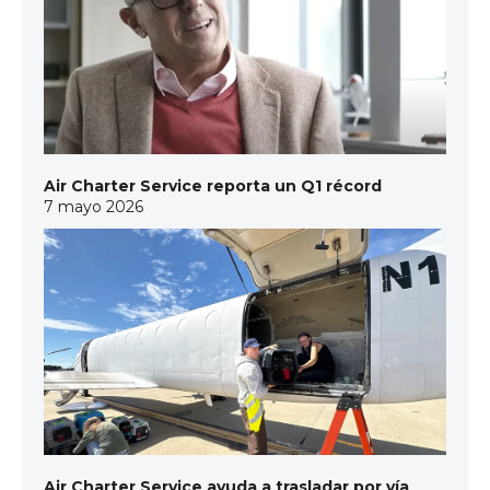
Air Charter Service reporta un Q1 récord
7 mayo 2026
Air Charter Service ayuda a trasladar por vía