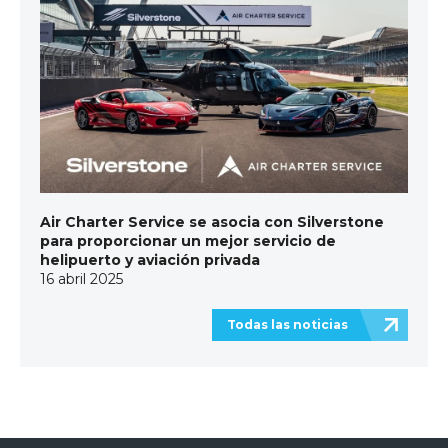
Air Charter Service se asocia con Silverstone
para proporcionar un mejor servicio de
helipuerto y aviación privada
16 abril 2025
Todas las noticias