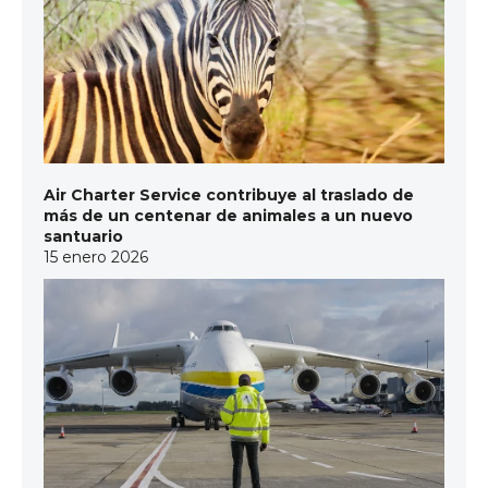
Air Charter Service contribuye al traslado de
más de un centenar de animales a un nuevo
santuario
15 enero 2026