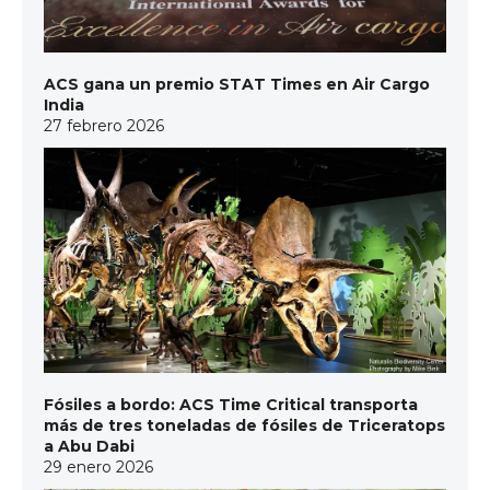
ACS gana un premio STAT Times en Air Cargo
India
27 febrero 2026
Fósiles a bordo: ACS Time Critical transporta
más de tres toneladas de fósiles de Triceratops
a Abu Dabi
29 enero 2026