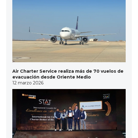
Air Charter Service realiza más de 70 vuelos de
evacuación desde Oriente Medio
12 marzo 2026