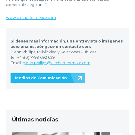
comerciales regulares”.
www.aircharterservice.com
Si desea más información, una entrevista o imágenes
adicionales, póngase en contacto con:
Glenn Phillips, Publicidad y Relaciones Públicas
Tel: +44(0) 7799 692 629
Email:
glenn.phillips@aircharterservice.com
Medios de Comunicación
Últimas noticias