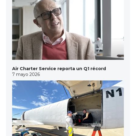
Air Charter Service reporta un Q1 récord
7 mayo 2026