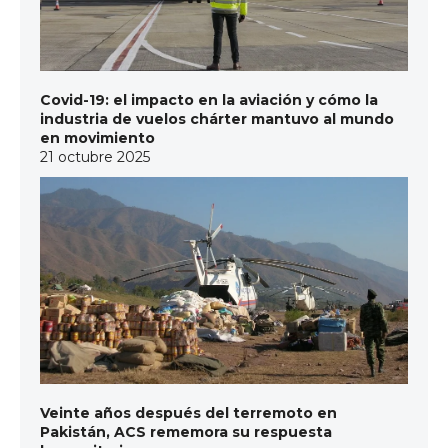
Covid-19: el impacto en la aviación y cómo la
industria de vuelos chárter mantuvo al mundo
en movimiento
21 octubre 2025
Veinte años después del terremoto en
Pakistán, ACS rememora su respuesta