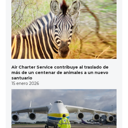
Air Charter Service contribuye al traslado de
más de un centenar de animales a un nuevo
santuario
15 enero 2026