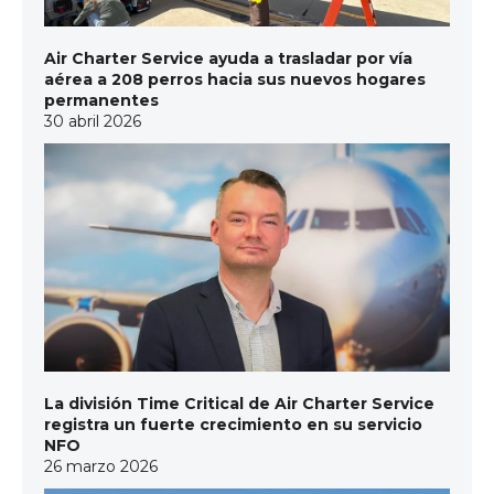
Air Charter Service ayuda a trasladar por vía
aérea a 208 perros hacia sus nuevos hogares
permanentes
30 abril 2026
La división Time Critical de Air Charter Service
registra un fuerte crecimiento en su servicio
NFO
26 marzo 2026