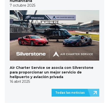
humanitaria
7 octubre 2025
Air Charter Service se asocia con Silverstone
para proporcionar un mejor servicio de
helipuerto y aviación privada
16 abril 2025
Todas las noticias