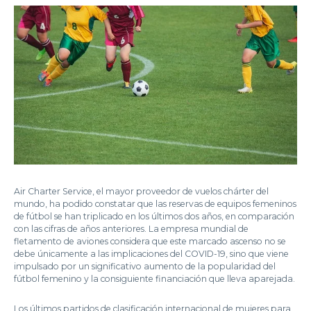
Air Charter Service, el mayor proveedor de vuelos chárter del
mundo, ha podido constatar que las reservas de equipos femeninos
de fútbol se han triplicado en los últimos dos años, en comparación
con las cifras de años anteriores. La empresa mundial de
fletamento de aviones considera que este marcado ascenso no se
debe únicamente a las implicaciones del COVID-19, sino que viene
impulsado por un significativo aumento de la popularidad del
fútbol femenino y la consiguiente financiación que lleva aparejada.
Los últimos partidos de clasificación internacional de mujeres para