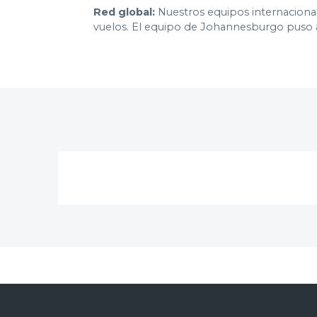
Red global:
Nuestros equipos internacionale
vuelos. El equipo de Johannesburgo puso a 