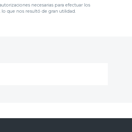
autorizaciones necesarias para efectuar los
o que nos resultó de gran utilidad.