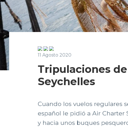
11 Agosto 2020
Tripulaciones d
Seychelles
Cuando los vuelos regulares s
español le pidió a Air Charter
y hacia unos buques pesquero