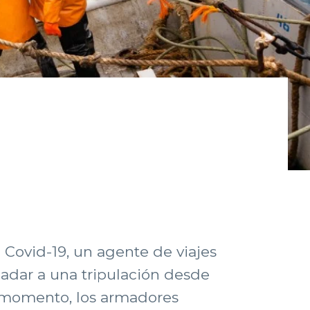
 Covid-19, un agente de viajes
sladar a una tripulación desde
r momento, los armadores