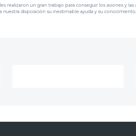
s realizaron un gran trabajo para conseguir los aviones y las 
nuestra disposición su inestimable ayuda y su conocimiento, l