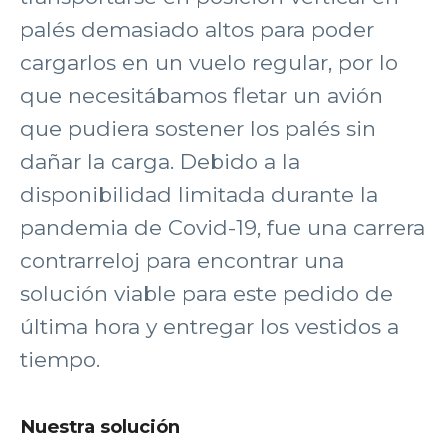
palés demasiado altos para poder
cargarlos en un vuelo regular, por lo
que necesitábamos fletar un avión
que pudiera sostener los palés sin
dañar la carga. Debido a la
disponibilidad limitada durante la
pandemia de Covid-19, fue una carrera
contrarreloj para encontrar una
solución viable para este pedido de
última hora y entregar los vestidos a
tiempo.
Nuestra solución