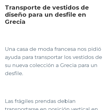
Transporte de vestidos de
diseño para un desfile en
Grecia
Una casa de moda francesa nos pidió
ayuda para transportar los vestidos de
su nueva colección a Grecia para un
desfile.
Las frágiles prendas debían
transportarse en posición vertical en