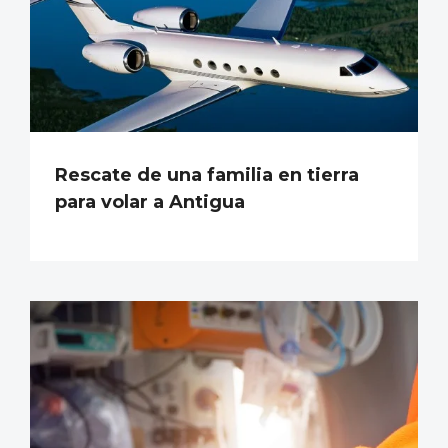
Rescate de una familia en tierra
para volar a Antigua