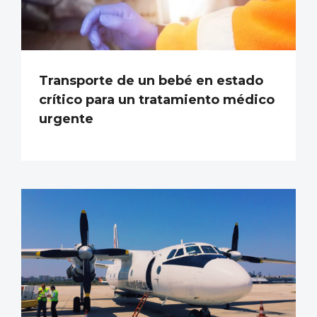
Transporte de un bebé en estado
crítico para un tratamiento médico
urgente