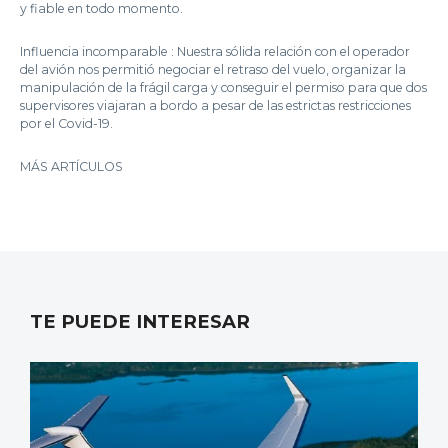
y fiable en todo momento.
Influencia incomparable : Nuestra sólida relación con el operador
del avión nos permitió negociar el retraso del vuelo, organizar la
manipulación de la frágil carga y conseguir el permiso para que dos
supervisores viajaran a bordo a pesar de las estrictas restricciones
por el Covid-19.
MÁS ARTÍCULOS
TE PUEDE INTERESAR