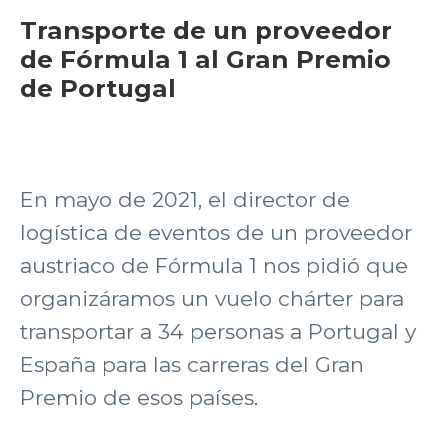
Transporte de un proveedor
de Fórmula 1 al Gran Premio
de Portugal
En mayo de 2021, el director de
logística de eventos de un proveedor
austriaco de Fórmula 1 nos pidió que
organizáramos un vuelo chárter para
transportar a 34 personas a Portugal y
España para las carreras del Gran
Premio de esos países.