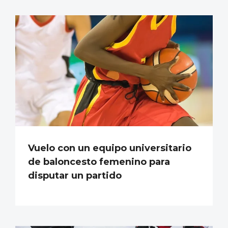
Vuelo con un equipo universitario
de baloncesto femenino para
disputar un partido