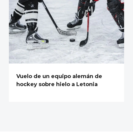
Vuelo de un equipo alemán de
hockey sobre hielo a Letonia