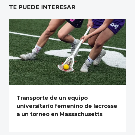
TE PUEDE INTERESAR
Transporte de un equipo
universitario femenino de lacrosse
a un torneo en Massachusetts