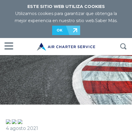
ESTE SITIO WEB UTILIZA COOKIES
Utilizamos cookies para garantizar que obtenga la
mejor experiencia en nuestro sitio web.
Saber Más
.
OK
4 agosto 2021