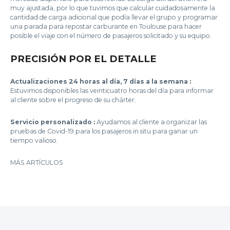
muy ajustada, por lo que tuvimos que calcular cuidadosamente la
cantidad de carga adicional que podía llevar el grupo y programar
una parada para repostar carburante en Toulouse para hacer
posible el viaje con el número de pasajeros solicitado y su equipo.
PRECISIÓN POR EL DETALLE
Actualizaciones 24 horas al día, 7 días a la semana :
Estuvimos disponibles las veinticuatro horas del día para informar
al cliente sobre el progreso de su chárter.
Servicio personalizado :
Ayudamos al cliente a organizar las
pruebas de Covid-19 para los pasajeros in situ para ganar un
tiempo valioso.
MÁS ARTÍCULOS