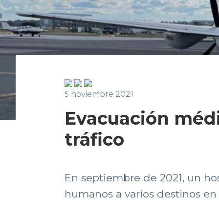
5 noviembre 2021
Evacuación médi
tráfico
En septiembre de 2021, un hos
humanos a varios destinos en