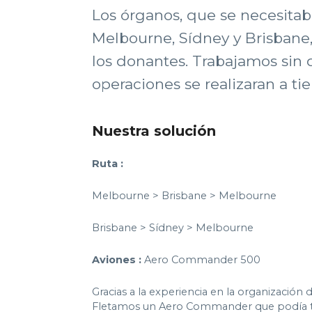
Los órganos, que se necesitab
Melbourne, Sídney y Brisbane, 
los donantes. Trabajamos sin 
operaciones se realizaran a ti
Nuestra solución
Ruta :
Melbourne > Brisbane > Melbourne
Brisbane > Sídney > Melbourne
Aviones :
Aero Commander 500
Gracias a la experiencia en la organizació
Fletamos un Aero Commander que podía tra