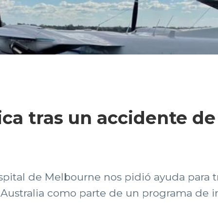
ca tras un accidente de
pital de Melbourne nos pidió ayuda para t
 Australia como parte de un programa de 