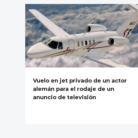
Vuelo en jet privado de un actor
alemán para el rodaje de un
anuncio de televisión