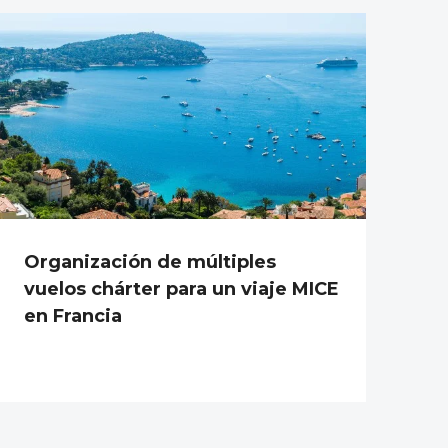
Organización de múltiples
vuelos chárter para un viaje MICE
en Francia