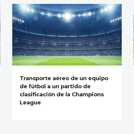
Transporte aéreo de un equipo
de fútbol a un partido de
clasificación de la Champions
League