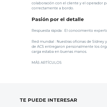
colaboración con el cliente y el operador p
correctamente a bordo.
Pasión por el detalle
Respuesta rápida : El conocimiento experto y
Red mundial : Nuestras oficinas de Sídney 
de ACS entregaron personalmente los órgano
carga estaba en buenas manos.
MÁS ARTÍCULOS
TE PUEDE INTERESAR