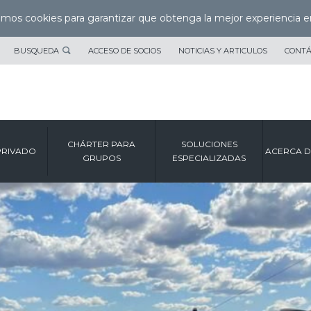
zamos cookies para garantizar que obtenga la mejor experiencia e
BUSQUEDA
ACCESO DE SOCIOS
NOTICIAS Y ARTICULOS
CONT
CHÁRTER PARA
SOLUCIONES
PRIVADO
ACERCA D
GRUPOS
ESPECIALIZADAS