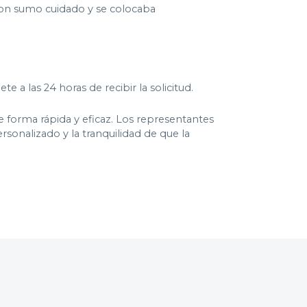
n con sumo cuidado y se colocaba
 a las 24 horas de recibir la solicitud.
e forma rápida y eficaz. Los representantes
sonalizado y la tranquilidad de que la