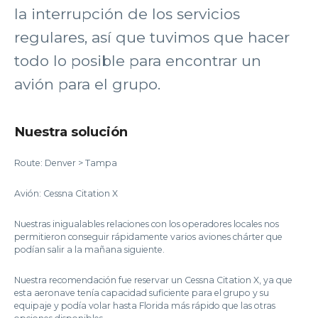
la interrupción de los servicios
regulares, así que tuvimos que hacer
todo lo posible para encontrar un
avión para el grupo.
Nuestra solución
Route: Denver > Tampa
Avión: Cessna Citation X
Nuestras inigualables relaciones con los operadores locales nos
permitieron conseguir rápidamente varios aviones chárter que
podían salir a la mañana siguiente.
Nuestra recomendación fue reservar un Cessna Citation X, ya que
esta aeronave tenía capacidad suficiente para el grupo y su
equipaje y podía volar hasta Florida más rápido que las otras