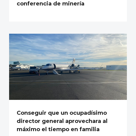
conferencia de minería
Conseguir que un ocupadísimo
director general aprovechara al
máximo el tiempo en familia