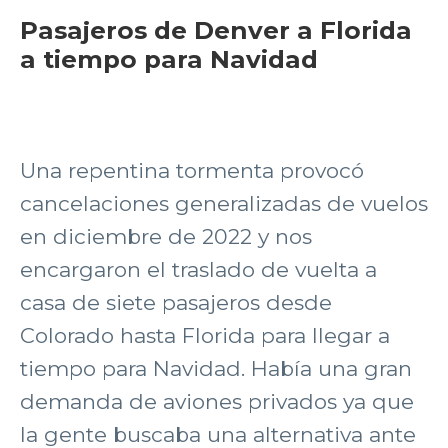
Pasajeros de Denver a Florida
a tiempo para Navidad
Una repentina tormenta provocó
cancelaciones generalizadas de vuelos
en diciembre de 2022 y nos
encargaron el traslado de vuelta a
casa de siete pasajeros desde
Colorado hasta Florida para llegar a
tiempo para Navidad. Había una gran
demanda de aviones privados ya que
la gente buscaba una alternativa ante