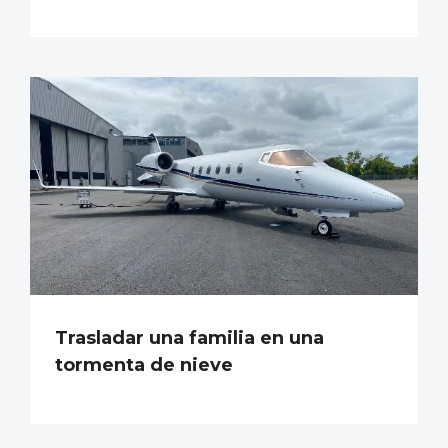
Trasladar una familia en una
tormenta de nieve