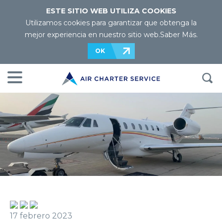
ESTE SITIO WEB UTILIZA COOKIES
Utilizamos cookies para garantizar que obtenga la
mejor experiencia en nuestro sitio web.
Saber Más
.
OK
17 febrero 2023