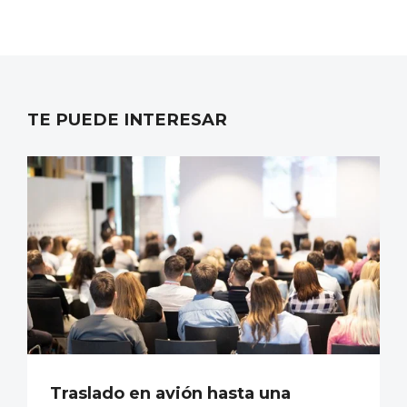
TE PUEDE INTERESAR
Traslado en avión hasta una