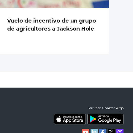
Vuelo de incentivo de un grupo
de agricultores a Jackson Hole
Private Charter App