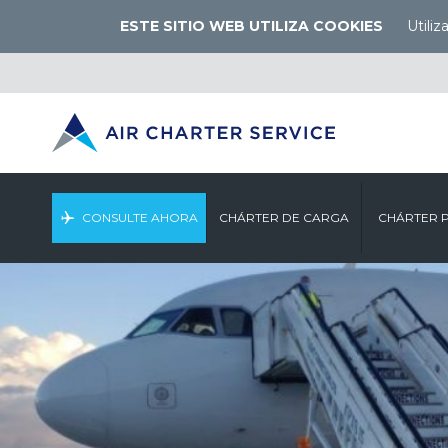
ESTE SITIO WEB UTILIZA COOKIES
Utili
CONSULTE AHORA
CHÁRTER DE CARGA
CHÁRTER 