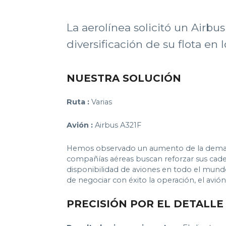
La aerolínea solicitó un Airbus
diversificación de su flota en 
NUESTRA SOLUCIÓN
Ruta :
Varias
Avión :
Airbus A321F
Hemos observado un aumento de la demanda
compañías aéreas buscan reforzar sus cade
disponibilidad de aviones en todo el mund
de negociar con éxito la operación, el avi
PRECISIÓN POR EL DETALLE