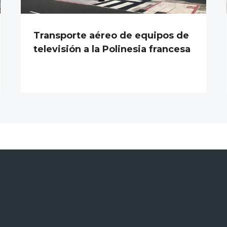
Transporte aéreo de equipos de
televisión a la Polinesia francesa