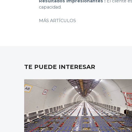
Resultados impresionantes :
El cliente e
capacidad.
MÁS ARTÍCULOS
TE PUEDE INTERESAR