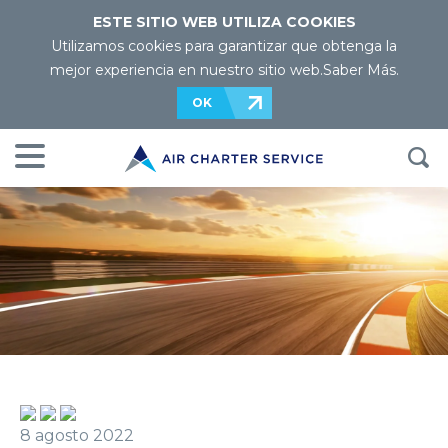
ESTE SITIO WEB UTILIZA COOKIES
Utilizamos cookies para garantizar que obtenga la
mejor experiencia en nuestro sitio web.
Saber Más
.
OK
8 agosto 2022