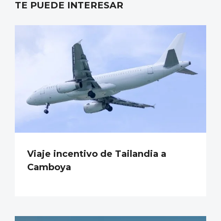
TE PUEDE INTERESAR
Viaje incentivo de Tailandia a
Camboya