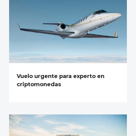
Vuelo urgente para experto en
criptomonedas