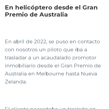
En helicóptero desde el Gran
Premio de Australia
En abril de 2022, se puso en contacto
con nosotros un piloto que iba a
trasladar a un acaudalado promotor
inmobiliario desde el Gran Premio de
Australia en Melbourne hasta Nueva
Zelanda.