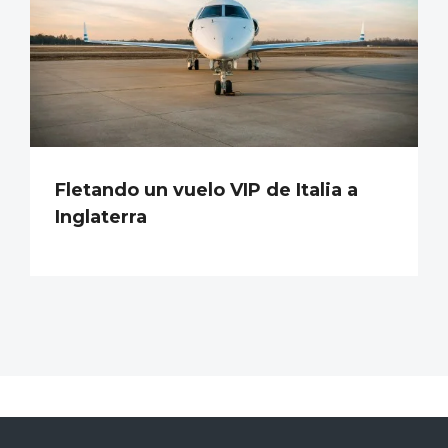
Fletando un vuelo VIP de Italia a
Inglaterra