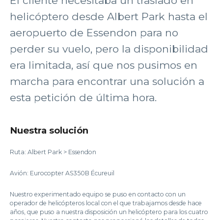
El cliente necesitaba un traslado en
helicóptero desde Albert Park hasta el
aeropuerto de Essendon para no
perder su vuelo, pero la disponibilidad
era limitada, así que nos pusimos en
marcha para encontrar una solución a
esta petición de última hora.
Nuestra solución
Ruta: Albert Park > Essendon
Avión: Eurocopter AS350B Écureuil
Nuestro experimentado equipo se puso en contacto con un
operador de helicópteros local con el que trabajamos desde hace
años, que puso a nuestra disposición un helicóptero para los cuatro