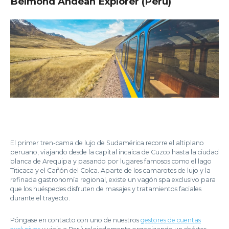
Belmond Andean Explorer (Perú)
El primer tren-cama de lujo de Sudamérica recorre el altiplano
peruano, viajando desde la capital incaica de Cuzco hasta la ciudad
blanca de Arequipa y pasando por lugares famosos como el lago
Titicaca y el Cañón del Colca. Aparte de los camarotes de lujo y la
refinada gastronomía regional, existe un vagón spa exclusivo para
que los huéspedes disfruten de masajes y tratamientos faciales
durante el trayecto.
Póngase en contacto con uno de nuestros
gestores de cuentas