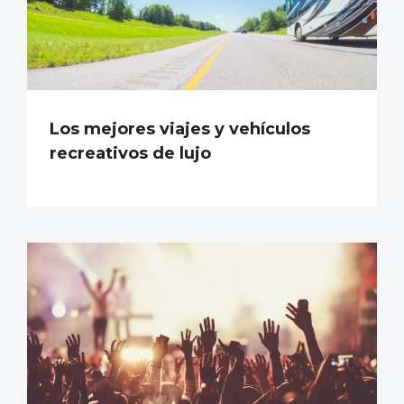
Los mejores viajes y vehículos
recreativos de lujo