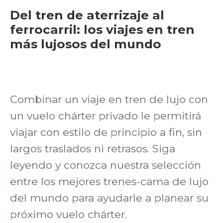
Del tren de aterrizaje al
ferrocarril: los viajes en tren
más lujosos del mundo
Combinar un viaje en tren de lujo con
un vuelo chárter privado le permitirá
viajar con estilo de principio a fin, sin
largos traslados ni retrasos. Siga
leyendo y conozca nuestra selección
entre los mejores trenes-cama de lujo
del mundo para ayudarle a planear su
próximo vuelo chárter.