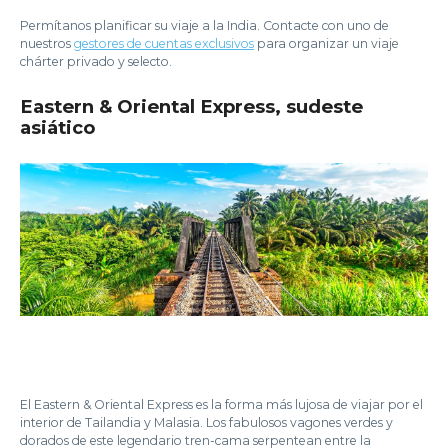
Permítanos planificar su viaje a la India. Contacte con uno de
nuestros
gestores de cuentas exclusivos
para organizar un viaje
chárter privado y selecto.
Eastern & Oriental Express, sudeste
asiático
El Eastern & Oriental Express es la forma más lujosa de viajar por el
interior de Tailandia y Malasia. Los fabulosos vagones verdes y
dorados de este legendario tren-cama serpentean entre la