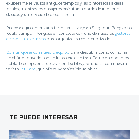
exuberante selva, los antiguos templos y las pintorescas aldeas
locales, mientras los pasajeros disfrutan a bordo de interiores
clásicos y un servicio de cinco estrellas.
Puede elegir comenzar o terminar su viaje en Singapur, Bangkok o
Kuala Lumpur. Póngase en contacto con uno de nuestros
gestores
de cuentas exclusivos
para organizar su chárter privado.
Comuníquese con nuestro equipo
para descubrir cómo combinar
un chárter privado con un lujoso viaje en tren. También podemos
hablarle de opciones de chárter flexibles y rentables, con nuestra
tarjeta
Jet Card
, que ofrece ventajas inigualables.
TE PUEDE INTERESAR