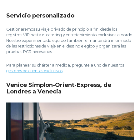
Servicio personalizado
Gestionaremos su viaje privado de principio a fin, desde los
registros VIP hasta el catering y entretenimiento exclusivos a bordo.
Nuestro experimentado equipo también le mantendrá informado
de las restricciones de viaje en el destino elegido y organizará las
pruebas PCR necesarias.
Para planear su chárter a medida, pregunte a uno de nuestros
gestores de cuentas exclusivos
.
Venice Simplon-Orient-Express, de
Londres a Venecia