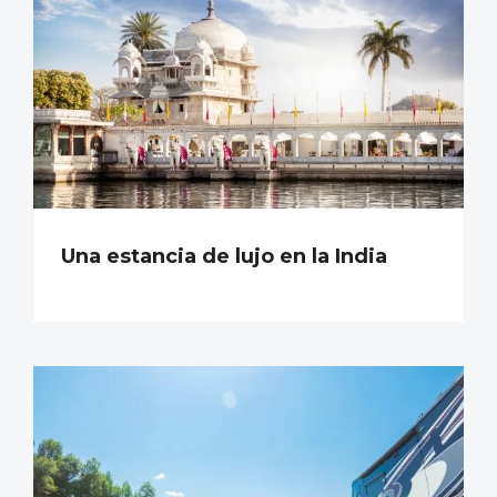
Una estancia de lujo en la India