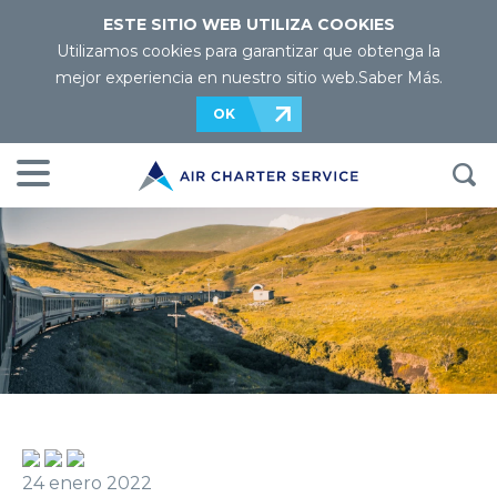
ESTE SITIO WEB UTILIZA COOKIES
Utilizamos cookies para garantizar que obtenga la
mejor experiencia en nuestro sitio web.
Saber Más
.
OK
24 enero 2022