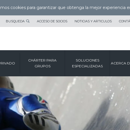
zamos cookies para garantizar que obtenga la mejor experiencia e
BUSQUEDA
ACCESO DE SOCIOS
NOTICIAS Y ARTICULOS
CONT
CHÁRTER PARA
SOLUCIONES
PRIVADO
ACERCA D
GRUPOS
ESPECIALIZADAS