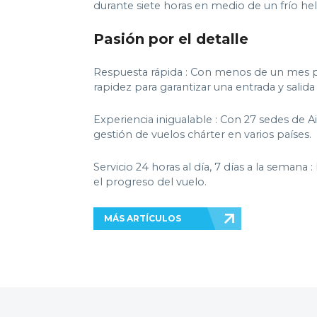
durante siete horas en medio de un frío hel
Pasión por el detalle
Respuesta rápida : Con menos de un mes pa
rapidez para garantizar una entrada y salida
Experiencia inigualable : Con 27 sedes de 
gestión de vuelos chárter en varios países.
Servicio 24 horas al día, 7 días a la sema
el progreso del vuelo.
MÁS ARTÍCULOS