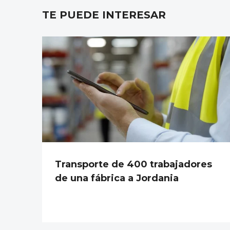
TE PUEDE INTERESAR
Transporte de 400 trabajadores
de una fábrica a Jordania