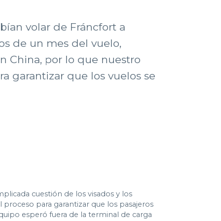
bían volar de Fráncfort a
os de un mes del vuelo,
n China, por lo que nuestro
a garantizar que los vuelos se
licada cuestión de los visados y los
 proceso para garantizar que los pasajeros
equipo esperó fuera de la terminal de carga