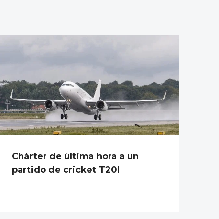
Chárter de última hora a un
partido de cricket T20I