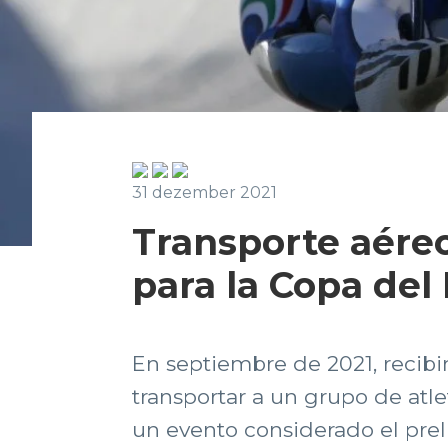
31 dezember 2021
Transporte aéreo
para la Copa de
En septiembre de 2021, recibi
transportar a un grupo de atl
un evento considerado el prel