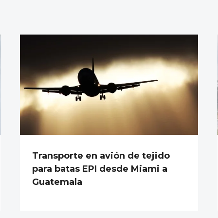
Transporte en avión de tejido
para batas EPI desde Miami a
Guatemala